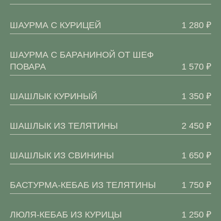
ШАУРМА С КУРИЦЕЙ
1 280 ₽
ШАУРМА С БАРАНИНОЙ ОТ ШЕФ
ПОВАРА
1 570 ₽
ШАШЛЫК КУРИНЫЙ
1 350 ₽
ШАШЛЫК ИЗ ТЕЛЯТИНЫ
2 450 ₽
ШАШЛЫК ИЗ СВИНИНЫ
1 650 ₽
БАСТУРМА-КЕБАБ ИЗ ТЕЛЯТИНЫ
1 750 ₽
ЛЮЛЯ-КЕБАБ ИЗ КУРИЦЫ
1 250 ₽