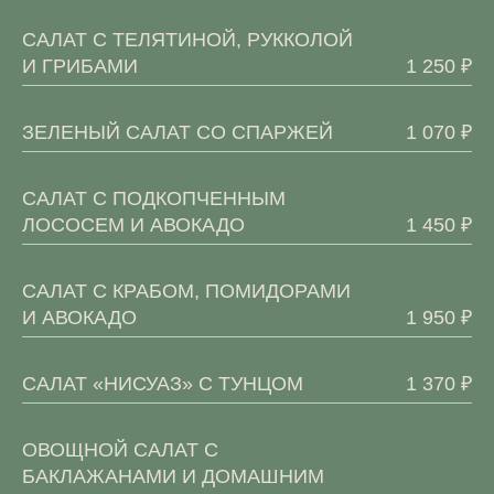
САЛАТ С ТЕЛЯТИНОЙ, РУККОЛОЙ
И ГРИБАМИ
1 250 ₽
ЗЕЛЕНЫЙ САЛАТ СО СПАРЖЕЙ
1 070 ₽
САЛАТ С ПОДКОПЧЕННЫМ
ЛОСОСЕМ И АВОКАДО
1 450 ₽
САЛАТ С КРАБОМ, ПОМИДОРАМИ
И АВОКАДО
1 950 ₽
САЛАТ «НИСУАЗ» С ТУНЦОМ
1 370 ₽
ОВОЩНОЙ САЛАТ С
БАКЛАЖАНАМИ И ДОМАШНИМ