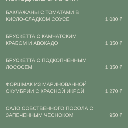
БАКЛАЖАНЫ С ТОМАТАМИ В
КИСЛО-СЛАДКОМ СОУСЕ
1 080 ₽
БРУСКЕТТА С КАМЧАТСКИМ
КРАБОМ И АВОКАДО
1 350 ₽
БРУСКЕТТА С ПОДКОПЧЕННЫМ
ЛОСОСЕМ
1 350 ₽
ФОРШМАК ИЗ МАРИНОВАННОЙ
СКУМБРИИ С КРАСНОЙ ИКРОЙ
1 270 ₽
САЛО СОБСТВЕННОГО ПОСОЛА С
ЗАПЕЧЕННЫМ ЧЕСНОКОМ
950 ₽