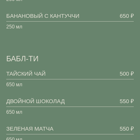
БАНАНОВЫЙ С КАНТУЧЧИ
650 ₽
250 мл
БАБЛ-ТИ
ТАЙСКИЙ ЧАЙ
500 ₽
650 мл
ДВОЙНОЙ ШОКОЛАД
550 ₽
650 мл
ЗЕЛЕНАЯ МАТЧА
550 ₽
650 мл