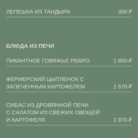
ЛЕПЕШКА ИЗ ТАНДЫРА
350 ₽
БЛЮДА ИЗ ПЕЧИ
ПИКАНТНОЕ ГОВЯЖЬЕ РЕБРО
1 850 ₽
ФЕРМЕРСКИЙ ЦЫПЛЕНОК С
ЗАПЕЧЕННЫМ КАРТОФЕЛЕМ
1 570 ₽
СИБАС ИЗ ДРОВЯННОЙ ПЕЧИ
С САЛАТОМ ИЗ СВЕЖИХ ОВОЩЕЙ
И КАРТОФЕЛЯ
2 970 ₽