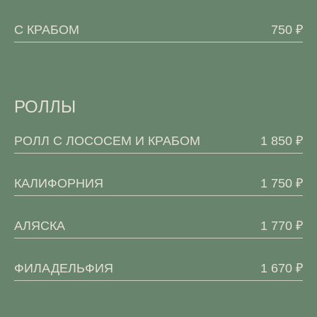
С КРАБОМ
750 ₽
РОЛЛЫ
РОЛЛ С ЛОСОСЕМ И КРАБОМ
1 850 ₽
КАЛИФОРНИЯ
1 750 ₽
АЛЯСКА
1 770 ₽
ФИЛАДЕЛЬФИЯ
1 670 ₽