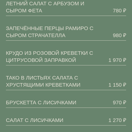
ЛЕТНИЙ САЛАТ С АРБУЗОМ И
СЫРОМ ФЕТА
780 ₽
ЗАПЕЧЁННЫЕ ПЕРЦЫ РАМИРО С
СЫРОМ СТРАЧАТЕЛЛА
980 ₽
КРУДО ИЗ РОЗОВОЙ КРЕВЕТКИ С
ЦИТРУСОВОЙ ЗАПРАВКОЙ
1 970 ₽
ТАКО В ЛИСТЬЯХ САЛАТА С
ХРУСТЯЩИМИ КРЕВЕТКАМИ
1 150 ₽
БРУСКЕТТА С ЛИСИЧКАМИ
970 ₽
САЛАТ С ЛИСИЧКАМИ
1 270 ₽