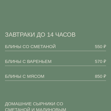
ЗАВТРАКИ ДО 14 ЧАСОВ
БЛИНЫ СО СМЕТАНОЙ
550 ₽
БЛИНЫ С ВАРЕНЬЕМ
570 ₽
БЛИНЫ С МЯСОМ
850 ₽
ДОМАШНИЕ СЫРНИКИ СО
СМЕТАНОЙ И МАЛИНОВЫМ