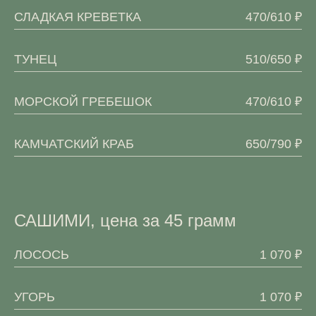
СЛАДКАЯ КРЕВЕТКА
470/610 ₽
ТУНЕЦ
510/650 ₽
МОРСКОЙ ГРЕБЕШОК
470/610 ₽
КАМЧАТСКИЙ КРАБ
650/790 ₽
САШИМИ, цена за 45 грамм
ЛОСОСЬ
1 070 ₽
УГОРЬ
1 070 ₽