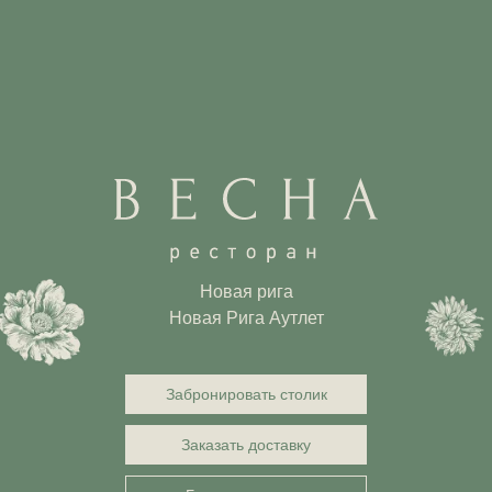
Новая рига
Новая Рига Аутлет
Забронировать столик
Заказать доставку