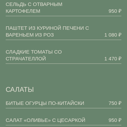
СЕЛЬДЬ С ОТВАРНЫМ
КАРТОФЕЛЕМ
950 ₽
ПАШТЕТ ИЗ КУРИНОЙ ПЕЧЕНИ C
ВАРЕНЬЕМ ИЗ РОЗ
1 080 ₽
СЛАДКИЕ ТОМАТЫ СО
СТРАЧАТЕЛЛОЙ
1 470 ₽
САЛАТЫ
БИТЫЕ ОГУРЦЫ ПО-КИТАЙСКИ
750 ₽
САЛАТ «ОЛИВЬЕ» С ЦЕСАРКОЙ
950 ₽