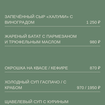
ЗАПЕЧЁННЫЙ СЫР «ХАЛУМИ» С
ВИНОГРАДОМ
1 250 ₽
ЖАРЕНЫЙ БАТАТ С ПАРМЕЗАНОМ
И ТРЮФЕЛЬНЫМ МАСЛОМ
980 ₽
ОКРОШКА НА КВАСЕ / КЕФИРЕ
870 ₽
ХОЛОДНЫЙ СУП ГАСПАЧО / С
КРАБОМ
970 / 1950 ₽
ЩАВЕЛЕВЫЙ СУП С КУРИНЫМ