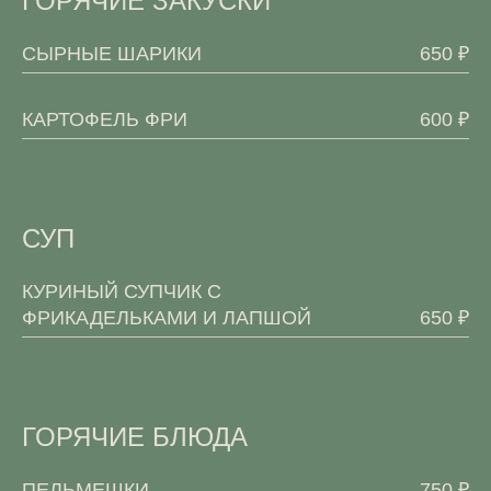
ГОРЯЧИЕ ЗАКУСКИ
СЫРНЫЕ ШАРИКИ
650 ₽
КАРТОФЕЛЬ ФРИ
600 ₽
СУП
КУРИНЫЙ СУПЧИК С
ФРИКАДЕЛЬКАМИ И ЛАПШОЙ
650 ₽
ГОРЯЧИЕ БЛЮДА
ПЕЛЬМЕШКИ
750 ₽