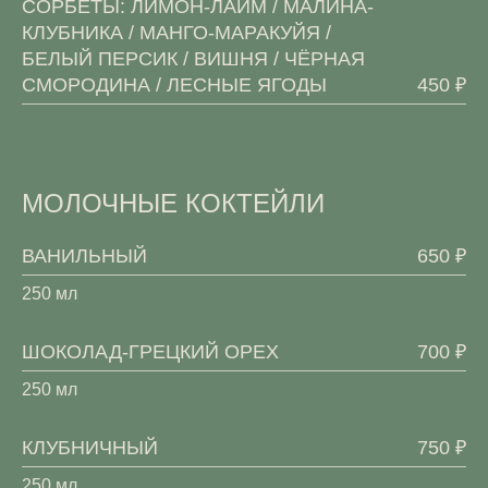
СОРБЕТЫ: ЛИМОН-ЛАЙМ / МАЛИНА-
КЛУБНИКА / МАНГО-МАРАКУЙЯ /
БЕЛЫЙ ПЕРСИК / ВИШНЯ / ЧЁРНАЯ
СМОРОДИНА / ЛЕСНЫЕ ЯГОДЫ
450 ₽
МОЛОЧНЫЕ КОКТЕЙЛИ
ВАНИЛЬНЫЙ
650 ₽
250 мл
ШОКОЛАД-ГРЕЦКИЙ ОРЕХ
700 ₽
250 мл
КЛУБНИЧНЫЙ
750 ₽
250 мл