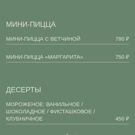
МИНИ-ПИЦЦА
МИНИ-ПИЦЦА С ВЕТЧИНОЙ
780 ₽
МИНИ-ПИЦЦА «МАРГАРИТА»
750 ₽
ДЕСЕРТЫ
МОРОЖЕНОЕ: ВАНИЛЬНОЕ /
ШОКОЛАДНОЕ / ФИСТАШКОВОЕ /
КЛУБНИЧНОЕ
450 ₽