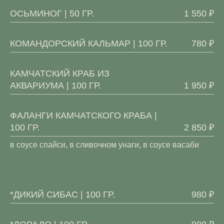
ОСЬМИНОГ | 50 ГР.
1 550 ₽
КОМАНДОРСКИЙ КАЛЬМАР | 100 ГР.
780 ₽
КАМЧАТСКИЙ КРАБ ИЗ
АКВАРИУМА | 100 ГР.
1 950 ₽
ФАЛАНГИ КАМЧАТСКОГО КРАБА |
100 ГР.
2 850 ₽
в соусе спайси, в сливочном унаги, в соусе васаби
*ДИКИЙ СИБАС | 100 ГР.
980 ₽