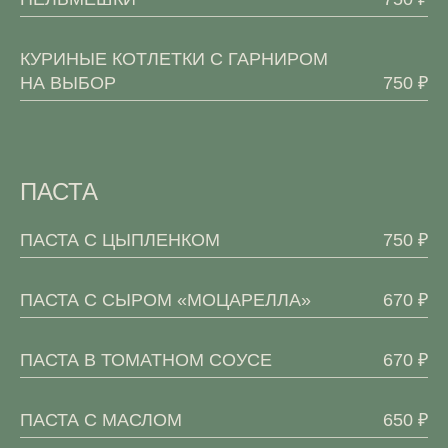
КУРИНЫЕ КОТЛЕТКИ С ГАРНИРОМ
НА ВЫБОР
750 ₽
ПАСТА
ПАСТА С ЦЫПЛЕНКОМ
750 ₽
ПАСТА С СЫРОМ «МОЦАРЕЛЛА»
670 ₽
ПАСТА В ТОМАТНОМ СОУСЕ
670 ₽
ПАСТА С МАСЛОМ
650 ₽