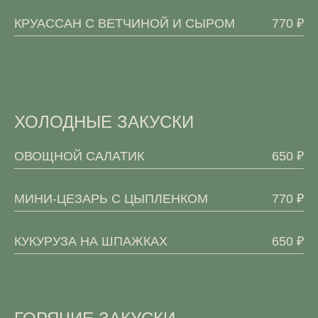
КРУАССАН С ВЕТЧИНОЙ И СЫРОМ
770 ₽
ХОЛОДНЫЕ ЗАКУСКИ
ОВОЩНОЙ САЛАТИК
650 ₽
МИНИ-ЦЕЗАРЬ С ЦЫПЛЕНКОМ
770 ₽
КУКУРУЗА НА ШПАЖКАХ
650 ₽