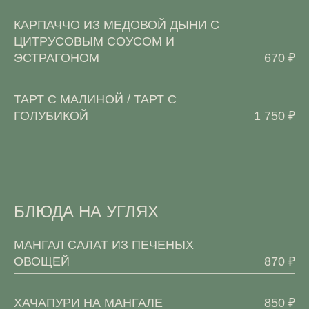
КАРПАЧЧО ИЗ МЕДОВОЙ ДЫНИ С
ЦИТРУСОВЫМ СОУСОМ И
ЭСТРАГОНОМ
670 ₽
ТАРТ С МАЛИНОЙ / ТАРТ С
ГОЛУБИКОЙ
1 750 ₽
БЛЮДА НА УГЛЯХ
МАНГАЛ САЛАТ ИЗ ПЕЧЕНЫХ
ОВОЩЕЙ
870 ₽
ХАЧАПУРИ НА МАНГАЛЕ
850 ₽