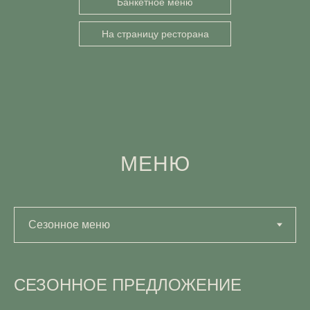
Банкетное меню
На страницу ресторана
МЕНЮ
СЕЗОННОЕ ПРЕДЛОЖЕНИЕ