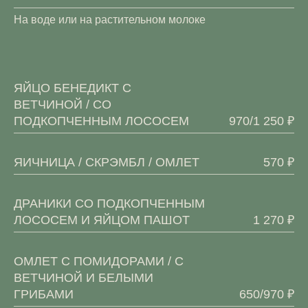
На воде или на растительном молоке
ЯЙЦО БЕНЕДИКТ С
ВЕТЧИНОЙ / СО
ПОДКОПЧЕННЫМ ЛОСОСЕМ
970/1 250 ₽
ЯИЧНИЦА / СКРЭМБЛ / ОМЛЕТ
570 ₽
ДРАНИКИ СО ПОДКОПЧЕННЫМ
ЛОСОСЕМ И ЯЙЦОМ ПАШОТ
1 270 ₽
ОМЛЕТ С ПОМИДОРАМИ / С
ВЕТЧИНОЙ И БЕЛЫМИ
ГРИБАМИ
650/970 ₽