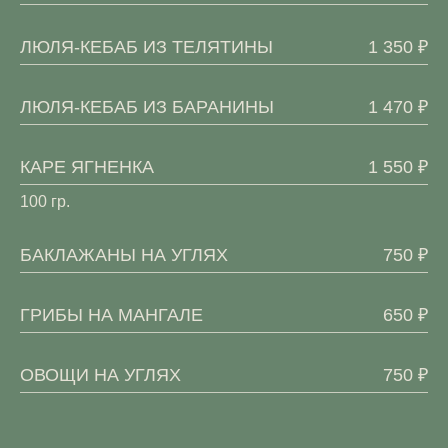
ЛЮЛЯ-КЕБАБ ИЗ ТЕЛЯТИНЫ
1 350 ₽
ЛЮЛЯ-КЕБАБ ИЗ БАРАНИНЫ
1 470 ₽
КАРЕ ЯГНЕНКА
1 550 ₽
100 гр.
БАКЛАЖАНЫ НА УГЛЯХ
750 ₽
ГРИБЫ НА МАНГАЛЕ
650 ₽
ОВОЩИ НА УГЛЯХ
750 ₽