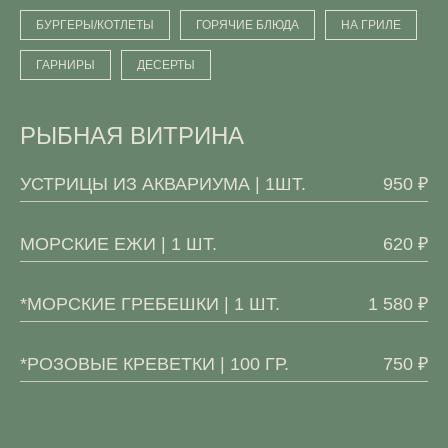
БУРГЕРЫ/КОТЛЕТЫ
ГОРЯЧИЕ БЛЮДА
НА ГРИЛЕ
ГАРНИРЫ
ДЕСЕРТЫ
РЫБНАЯ ВИТРИНА
УСТРИЦЫ ИЗ АКВАРИУМА | 1ШТ.
950 ₽
МОРСКИЕ ЕЖИ | 1 ШТ.
620 ₽
*МОРСКИЕ ГРЕБЕШКИ | 1 ШТ.
1 580 ₽
*РОЗОВЫЕ КРЕВЕТКИ | 100 ГР.
750 ₽