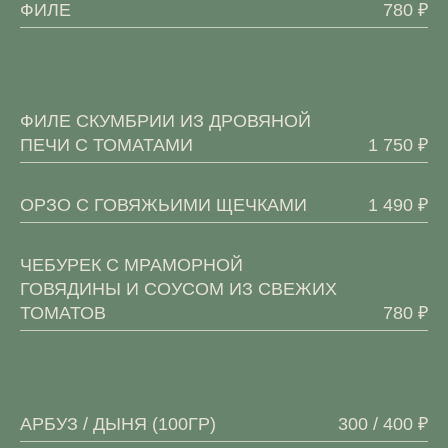
ФИЛЕ
780 ₽
ФИЛЕ СКУМБРИИ ИЗ ДРОВЯНОЙ
ПЕЧИ С ТОМАТАМИ
1 750 ₽
ОРЗО С ГОВЯЖЬИМИ ЩЕЧКАМИ
1 490 ₽
ЧЕБУРЕК С МРАМОРНОЙ
ГОВЯДИНЫ И СОУСОМ ИЗ СВЕЖИХ
ТОМАТОВ
780 ₽
АРБУЗ / ДЫНЯ (100ГР)
300 / 400 ₽