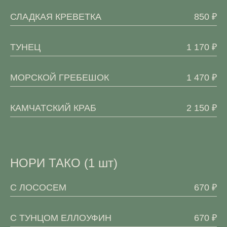
СЛАДКАЯ КРЕВЕТКА
850 ₽
ТУНЕЦ
1 170 ₽
МОРСКОЙ ГРЕБЕШОК
1 470 ₽
КАМЧАТСКИЙ КРАБ
2 150 ₽
НОРИ ТАКО (1 шт)
С ЛОСОСЕМ
670 ₽
С ТУНЦОМ ЕЛЛОУФИН
670 ₽