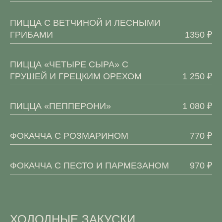
ПИЦЦА С ВЕТЧИНОЙ И ЛЕСНЫМИ
ГРИБАМИ
1350 ₽
ПИЦЦА «ЧЕТЫРЕ СЫРА» С
ГРУШЕЙ И ГРЕЦКИМ ОРЕХОМ
1 250 ₽
ПИЦЦА «ПЕППЕРОНИ»
1 080 ₽
ФОКАЧЧА С РОЗМАРИНОМ
770 ₽
ФОКАЧЧА С ПЕСТО И ПАРМЕЗАНОМ
970 ₽
ХОЛОДНЫЕ ЗАКУСКИ