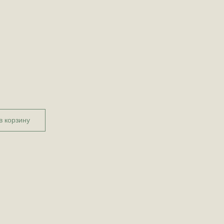
в корзину