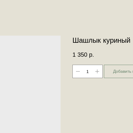
Шашлык куриный
1 350
р.
Добавить 