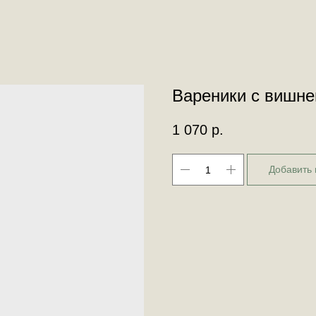
Вареники с вишне
1 070
р.
Добавить 