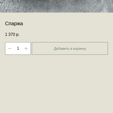
Спаржа
1 370
р.
Добавить в корзину