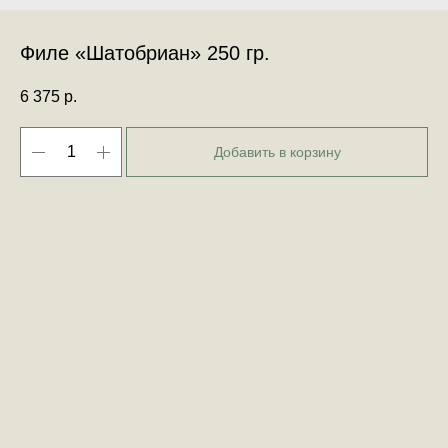
Филе «Шатобриан» 250 гр.
6 375
р.
Добавить в корзину