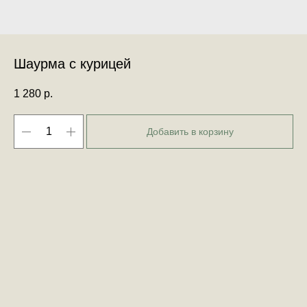
Шаурма с курицей
1 280
р.
Добавить в корзину