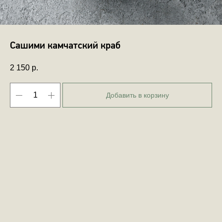
Сашими камчатский краб
2 150
р.
Добавить в корзину