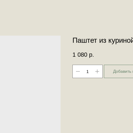
Паштет из куриной
1 080
р.
Добавить 