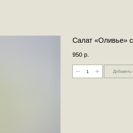
Салат «Оливье» с
950
р.
Добавить 