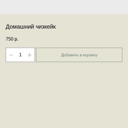
Домашний чизкейк
750
р.
Добавить в корзину