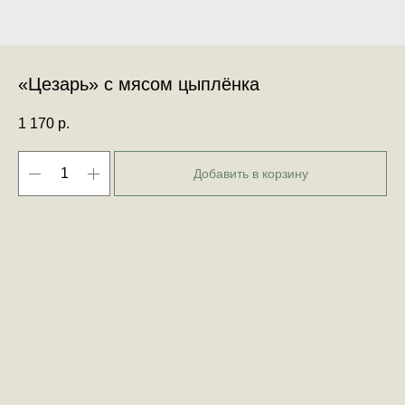
«Цезарь» с мясом цыплёнка
1 170
р.
Добавить в корзину