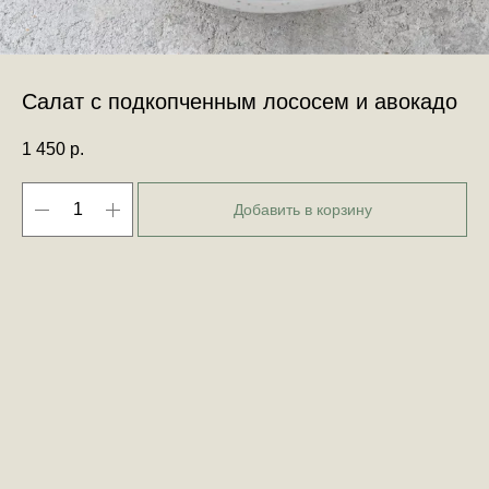
Салат с подкопченным лососем и авокадо
1 450
р.
Добавить в корзину