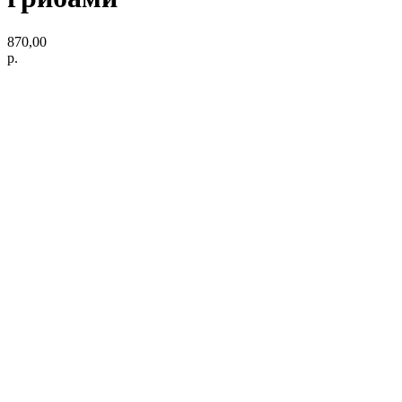
870,00
р.