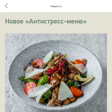
Новости
Новое «Антистресс-меню»