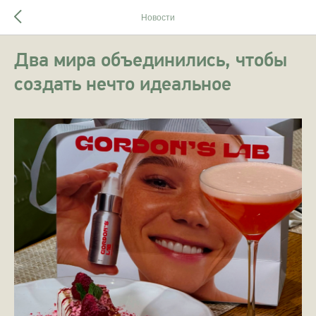
Новости
Два мира объединились, чтобы
создать нечто идеальное