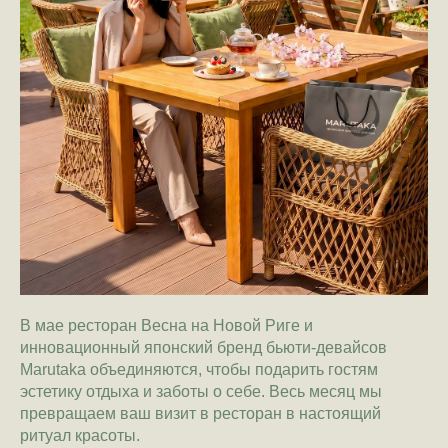
В мае ресторан Весна на Новой Риге и
инновационный японский бренд бьюти-девайсов
Marutaka объединяются, чтобы подарить гостям
эстетику отдыха и заботы о себе. Весь месяц мы
превращаем ваш визит в ресторан в настоящий
ритуал красоты.