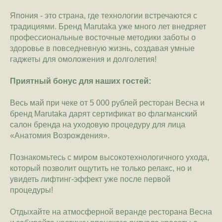
Япония - это страна, где технологии встречаются с
традициями. Бренд Marutaka уже много лет внедряет
профессиональные восточные методики заботы о
здоровье в повседневную жизнь, создавая умные
гаджеты для омоложения и долголетия!
Приятный бонус для наших гостей:
Весь май при чеке от 5 000 рублей ресторан Весна и
бренд Marutaka дарят сертификат во флагманский
салон бренда на уходовую процедуру для лица
«Анатомия Возрождения».
Познакомьтесь с миром высокотехнологичного ухода,
который позволит ощутить не только релакс, но и
увидеть лифтинг-эффект уже после первой
процедуры!
Отдыхайте на атмосферной веранде ресторана Весна