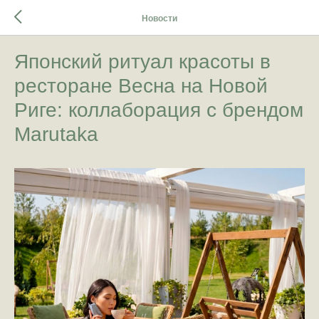
Новости
Японский ритуал красоты в
ресторане Весна на Новой
Риге: коллаборация с брендом
Marutaka